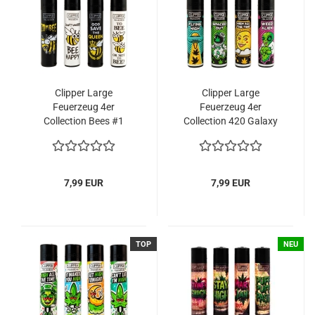
Clipper Large
Clipper Large
Feuerzeug 4er
Feuerzeug 4er
Collection Bees #1
Collection 420 Galaxy
#1
7,99 EUR
7,99 EUR
TOP
NEU