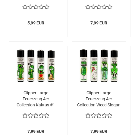
Statements #7
5,99 EUR
7,99 EUR
Clipper Large
Clipper Large
Feuerzeug 4er
Feuerzeug 4er
Collection Kaktus #1
Collection Weed Slogan
#10
7,99 EUR
7,99 EUR