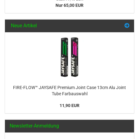
Nur 65,00 EUR
Neue Artikel
FIRE-FLOW™ JAYSAFE Premium Joint Case 13cm Alu Joint
Tube Farbauswahl
11,90 EUR
Newsletter-Anmeldung