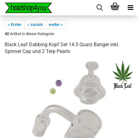
« Erster
« zurück
weiter »
42
Artikel in dieser Kategorie
Black Leaf Dabbing Kopf Set 14.5 Quarz Banger inkl.
Spinner Cap und 2 Terp Pearls