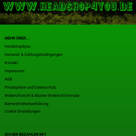
MEHR ÜBER...
Headshop4you
Versand- & Zahlungsbedingungen
Kontakt
Impressum
AGB
Privatsphäre und Datenschutz
Widerrufsrecht & Muster-Widerrufsformular
Barrierefreiheitserklärung
Cookie Einstellungen
SICHER BEZAHLEN MIT