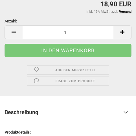
18,90 EUR
inkl. 19% MwSt. zzgl.
Versand
Anzahl:
Anzahl
AUF DEN MERKZETTEL
FRAGE ZUM PRODUKT
Beschreibung
Produktdetails: