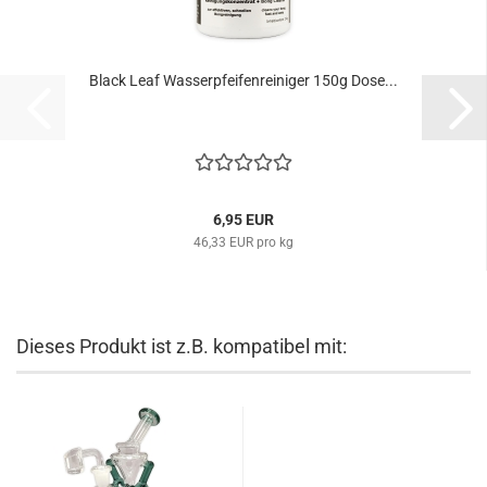
Black Leaf Wasserpfeifenreiniger 150g Dose...
6,95 EUR
46,33 EUR pro kg
Dieses Produkt ist z.B. kompatibel mit: