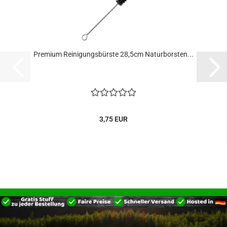
Premium Reinigungsbürste 28,5cm Naturborsten...
3,75 EUR