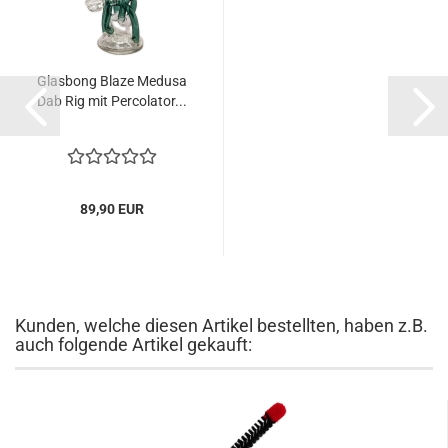
Glasbong Blaze Medusa
Dab Rig mit Percolator...
89,90 EUR
Kunden, welche diesen Artikel bestellten, haben z.B.
auch folgende Artikel gekauft: