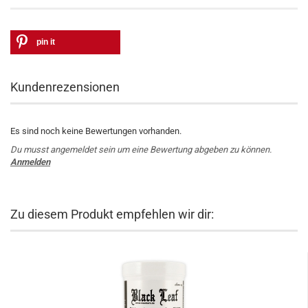
pin it
Kundenrezensionen
Es sind noch keine Bewertungen vorhanden.
Du musst angemeldet sein um eine Bewertung abgeben zu können.
Anmelden
Zu diesem Produkt empfehlen wir dir: