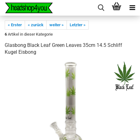
« Erster
« zurück
weiter »
Letzter »
6
Artikel in dieser Kategorie
Glasbong Black Leaf Green Leaves 35cm 14.5 Schliff
Kugel Eisbong