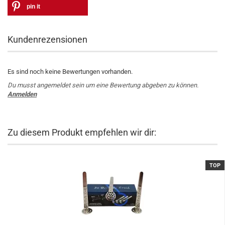
pin it
Kundenrezensionen
Es sind noch keine Bewertungen vorhanden.
Du musst angemeldet sein um eine Bewertung abgeben zu können.
Anmelden
Zu diesem Produkt empfehlen wir dir:
TOP