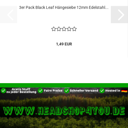
3er Pack Black Leaf Hängesiebe 12mm Edelstahl...
1,49 EUR