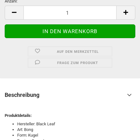
Anzahl:
Anzahl
AUF DEN MERKZETTEL
FRAGE ZUM PRODUKT
Beschreibung
Produktdetails:
Hersteller: Black Leaf
Art: Bong
Form: Kugel