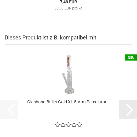
7,49 EUR
53,50 EUR pro kg
Dieses Produkt ist z.B. kompatibel mit:
NEU
Glasbong Bullet Gold XL 5-Arm Percolator...