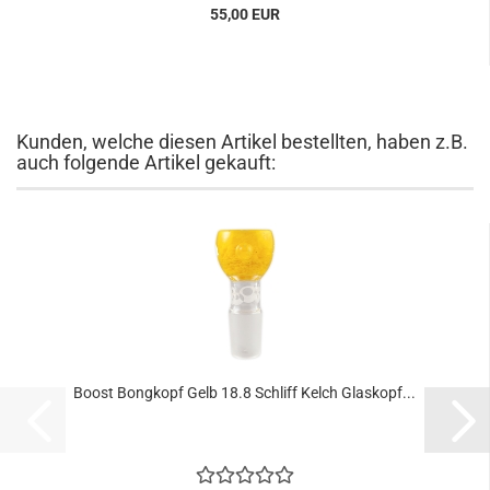
55,00 EUR
Kunden, welche diesen Artikel bestellten, haben z.B.
auch folgende Artikel gekauft:
Boost Bongkopf Gelb 18.8 Schliff Kelch Glaskopf...