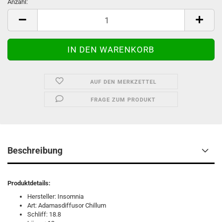
Anzahl:
Anzahl
AUF DEN MERKZETTEL
FRAGE ZUM PRODUKT
Beschreibung
Produktdetails:
Hersteller: Insomnia
Art: Adamasdiffusor Chillum
Schliff: 18.8