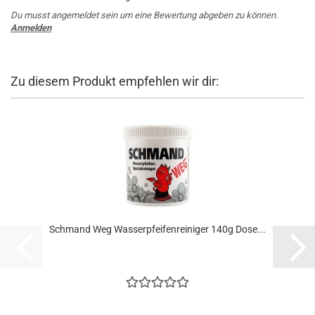
Du musst angemeldet sein um eine Bewertung abgeben zu können.
Anmelden
Zu diesem Produkt empfehlen wir dir:
Schmand Weg Wasserpfeifenreiniger 140g Dose...