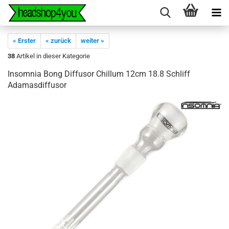
« Erster
« zurück
weiter »
38
Artikel in dieser Kategorie
Insomnia Bong Diffusor Chillum 12cm 18.8 Schliff
Adamasdiffusor