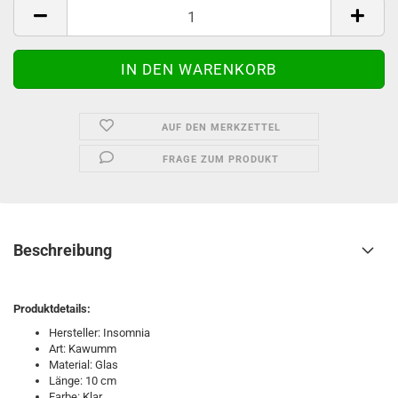
Anzahl
AUF DEN MERKZETTEL
FRAGE ZUM PRODUKT
Beschreibung
Produktdetails:
Hersteller: Insomnia
Art: Kawumm
Material: Glas
Länge: 10 cm
Farbe: Klar