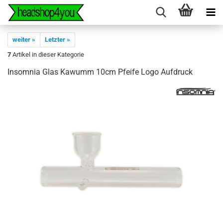
weiter »
Letzter »
7
Artikel in dieser Kategorie
Insomnia Glas Kawumm 10cm Pfeife Logo Aufdruck