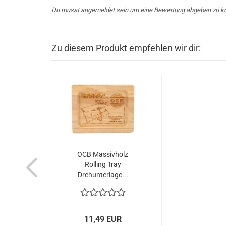
Du musst angemeldet sein um eine Bewertung abgeben zu k
Zu diesem Produkt empfehlen wir dir:
OCB Massivholz
Rolling Tray
Drehunterlage...
11,49 EUR