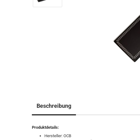
Beschreibung
Produktdetails:
Hersteller: OCB