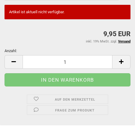
Artikel ist aktuell nicht verfügbar.
9,95 EUR
inkl. 19% MwSt. zzgl.
Versand
Anzahl:
Anzahl
AUF DEN MERKZETTEL
FRAGE ZUM PRODUKT