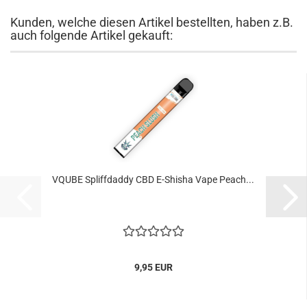
Kunden, welche diesen Artikel bestellten, haben z.B.
auch folgende Artikel gekauft:
VQUBE Spliffdaddy CBD E-Shisha Vape Peach...
9,95 EUR