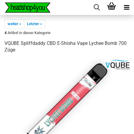
weiter »
Letzter »
4
Artikel in dieser Kategorie
VQUBE Spliffdaddy CBD E-Shisha Vape Lychee Bomb 700
Züge